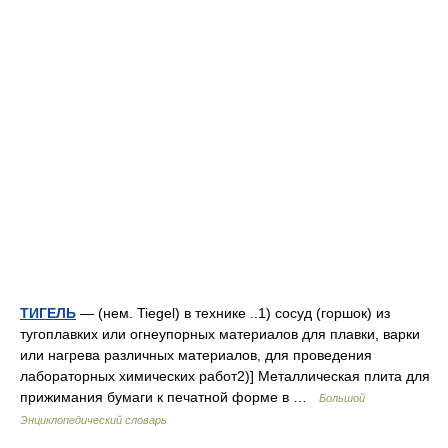
ТИГЕЛЬ
— (нем. Tiegel) в технике ..1) сосуд (горшок) из
тугоплавких или огнеупорных материалов для плавки, варки
или нагрева различных материалов, для проведения
лабораторных химических работ2)] Металлическая плита для
прижимания бумаги к печатной форме в …
Большой
Энциклопедический словарь